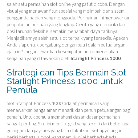
salah satu permainan slot online yang patut dicoba. Dengan
visual yang menawan fitur spesial yang melimpah dan sistem
pengganda hadiah yang menggoda. Permainan ini menawarkan
pengalaman bermain yang lengkap. Cerita yang menarik dan
opsi taruhan fleksibel semakin menambah daya tariknya.
Menjadikannya salah satu slot terbaik yang tersedia. Apakah
Anda siap untuk bergabung dengan putri dalam petualangan
ajaib ini? Jangan lewatkan kesempatan untuk merasakan
keajaiban yang ditawarkan oleh
Starlight Princess 1000
.
Strategi dan Tips Bermain Slot
Starlight Princess 1000 untuk
Pemula
Slot Starlight Princess 1000 adalah permainan yang
menawarkan pengalaman menarik dan penuh petualangan bagi
pemain. Untuk pemula memahami dasar-dasar permainan
sangat penting. Slot ini memiliki grid yang terdiri dari beberapa
gulungan dan paylines yang bisa diaktifkan. Setiap gulungan
berisi berbagai simbol, yang memiliki nilai berbeda-beda.