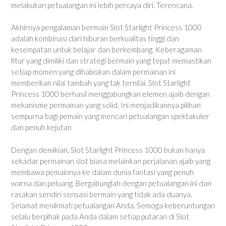
melakukan petualangan ini lebih percaya diri. Terencana.
Akhirnya pengalaman bermain Slot Starlight Princess 1000
adalah kombinasi dari hiburan berkualitas tinggi dan
kesempatan untuk belajar dan berkembang. Keberagaman
fitur yang dimiliki dan strategi bermain yang tepat memastikan
setiap momen yang dihabiskan dalam permainan ini
memberikan nilai tambah yang tak ternilai. Slot Starlight
Princess 1000 berhasil menggabungkan elemen ajaib dengan
mekanisme permainan yang solid. Ini menjadikannya pilihan
sempurna bagi pemain yang mencari petualangan spektakuler
dan penuh kejutan
Dengan demikian, Slot Starlight Princess 1000 bukan hanya
sekadar permainan slot biasa melainkan perjalanan ajaib yang
membawa pemainnya ke dalam dunia fantasi yang penuh
warna dan peluang. Bergabunglah dengan petualangan ini dan
rasakan sendiri sensasi bermain yang tidak ada duanya.
Selamat menikmati petualangan Anda. Semoga keberuntungan
selalu berpihak pada Anda dalam setiap putaran di Slot