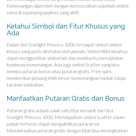
Kemenangan diperoleh dengan mencocokkan sejumlah simbol
sama di sepanjang paylines yang aktif.
Ketahui Simbol dan Fitur Khusus yang
Ada
Dalam Slot Starlight Princess 1000 terdapat simbol-simbol
khusus yang perlu diketahui oleh pemain. Simbol Wild misalnya
dapat menggantikan simbol lain dan membantu menciptakan
kombinasi kemenangan. Ada juga simbol Scatter yang bisa
memicu putaran bonus atau putaran gratis. Free spins
memberikan peluang lebih besar memenangkan hadiah tanpa
taruhan tambahan.
Manfaatkan Putaran Gratis dan Bonus
Putaran gratis adalah salah satu fitur menarik dari Slot
Starlight Princess 1000. Mendapatkan simbol Scatter dalam
jumlah tertentu dapat mengaktifkan putaran ini.
Memanfaatkan putaran gratis dengan bijak bisa meningkatkan