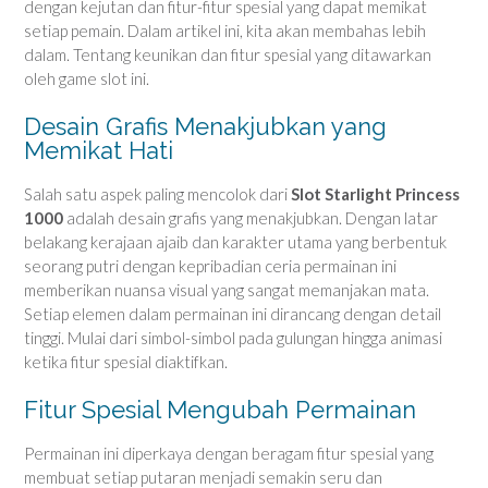
dengan kejutan dan fitur-fitur spesial yang dapat memikat
setiap pemain. Dalam artikel ini, kita akan membahas lebih
dalam. Tentang keunikan dan fitur spesial yang ditawarkan
oleh game slot ini.
Desain Grafis Menakjubkan yang
Memikat Hati
Salah satu aspek paling mencolok dari
Slot Starlight Princess
1000
adalah desain grafis yang menakjubkan. Dengan latar
belakang kerajaan ajaib dan karakter utama yang berbentuk
seorang putri dengan kepribadian ceria permainan ini
memberikan nuansa visual yang sangat memanjakan mata.
Setiap elemen dalam permainan ini dirancang dengan detail
tinggi. Mulai dari simbol-simbol pada gulungan hingga animasi
ketika fitur spesial diaktifkan.
Fitur Spesial Mengubah Permainan
Permainan ini diperkaya dengan beragam fitur spesial yang
membuat setiap putaran menjadi semakin seru dan