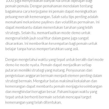
1000 juga menyediakan banyak hal untuk dipelajari bagi
pemain pemula. Dengan pemahaman mendalam tentang
bagaimana cara kerja game ini pemain dapat meningkatkan
peluang meraih kemenangan. Salah satu tips penting adalah
memahami mekanisme paylines dan volatilitas permainan. Ini
dapat membantu dalam menentukan taruhan yang lebih
strategis. Selain itu, memanfaatkan mode demo untuk
mengenal lebih jauh soal fitur dalam game juga sangat
disarankan. Ini memberikan kesempatan bagi pemain untuk
belajar tanpa harus mempertaruhkan uang asli.
Dengan mengetahui waktu yang tepat untuk beralih dari mode
demo ke mode nyata. Pemain dapat menjadikan setiap
putaran memiliki strategi yang matang. Penyusunan dan
pengelolaan anggaran bermain menjadi elemen penting dalam
strategi bermain. Mengatur batas maksimal kekalahan dan
kemenangan dapat membantu pemain menjaga keseimbangan
dan menghindari kerugian besar. Pahami kapan waktu yang
tepat untuk berhenti bermain setelah mencapai target
kemenangan yang telah ditentukan.