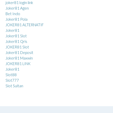
joker81 login link
Joker81 Agen
Bet Indo
Joker81 Pola
JOKER81 ALTERNATIF
Joker81
Joker81 Slot
Joker81 Qris
JOKER81 Slot
Joker81 Deposit
Joker81 Maxwin
JOKER81 LINK
Joker81
Slot88
Slot777
Slot Sultan