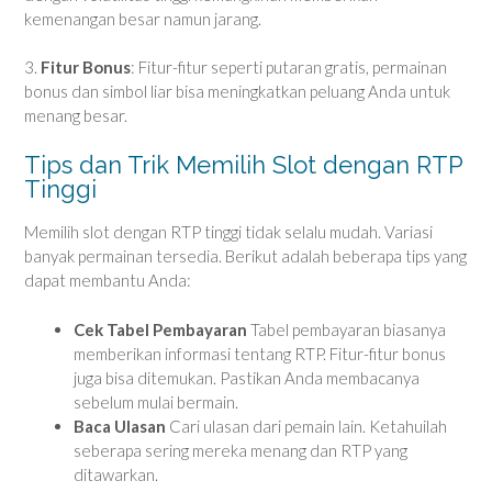
kemenangan besar namun jarang.
3.
Fitur Bonus
: Fitur-fitur seperti putaran gratis, permainan
bonus dan simbol liar bisa meningkatkan peluang Anda untuk
menang besar.
Tips dan Trik Memilih Slot dengan RTP
Tinggi
Memilih slot dengan RTP tinggi tidak selalu mudah. Variasi
banyak permainan tersedia. Berikut adalah beberapa tips yang
dapat membantu Anda:
Cek Tabel Pembayaran
Tabel pembayaran biasanya
memberikan informasi tentang RTP. Fitur-fitur bonus
juga bisa ditemukan. Pastikan Anda membacanya
sebelum mulai bermain.
Baca Ulasan
Cari ulasan dari pemain lain. Ketahuilah
seberapa sering mereka menang dan RTP yang
ditawarkan.