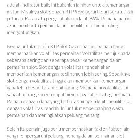
adalah indikator baik. Ini bukanlah jaminan untuk kemenangan
instan. Misalnya slot dengan RTP 96% berarti dari seratus kali
putaran. Rata-rata pengembalian adalah 96%. Pemahaman ini
akan membantu pemain dalam memilih permainan paling
menguntungkan.
Kedua untuk memilih RTP Slot Gacor hari ini, pemain harus
memperhatikan volatilitas permainan Volatilitas merujuk pada
seberapa sering dan seberapa besar kemenangan dalam
permainan slot. Slot dengan volatilitas rendah akan
memberikan kemenangan kecil namun lebih sering. Sebaliknya,
slot dengan volatilitas tinggi akan memberikan kemenangan
yang lebih besar. Tetapi lebih jarang. Memahami volatilitas ini
sangat penting karena dapat mempengaruhi strategi bermain.
Pemain dengan dana yang terbatas mungkin lebih memilih slot
dengan volatilitas rendah. Ini untuk memperpanjang waktu
permainan dan meningkatkan peluang menang.
Selain itu pemain juga perlu memperhatikan faktor-faktor lain
yang mempengaruhi peluang menang dalam permainan slot.