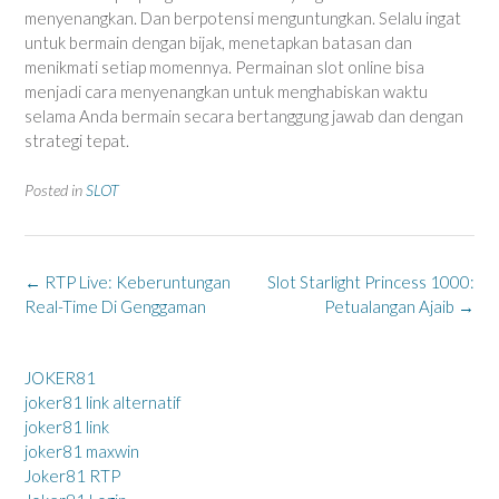
menyenangkan. Dan berpotensi menguntungkan. Selalu ingat
untuk bermain dengan bijak, menetapkan batasan dan
menikmati setiap momennya. Permainan slot online bisa
menjadi cara menyenangkan untuk menghabiskan waktu
selama Anda bermain secara bertanggung jawab dan dengan
strategi tepat.
Posted in
SLOT
Post
←
RTP Live: Keberuntungan
Slot Starlight Princess 1000:
navigation
Real-Time Di Genggaman
Petualangan Ajaib
→
JOKER81
joker81 link alternatif
joker81 link
joker81 maxwin
Joker81 RTP