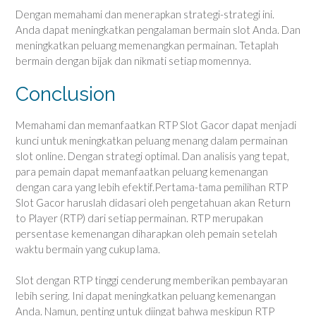
Dengan memahami dan menerapkan strategi-strategi ini.
Anda dapat meningkatkan pengalaman bermain slot Anda. Dan
meningkatkan peluang memenangkan permainan. Tetaplah
bermain dengan bijak dan nikmati setiap momennya.
Conclusion
Memahami dan memanfaatkan RTP Slot Gacor dapat menjadi
kunci untuk meningkatkan peluang menang dalam permainan
slot online. Dengan strategi optimal. Dan analisis yang tepat,
para pemain dapat memanfaatkan peluang kemenangan
dengan cara yang lebih efektif.Pertama-tama pemilihan RTP
Slot Gacor haruslah didasari oleh pengetahuan akan Return
to Player (RTP) dari setiap permainan. RTP merupakan
persentase kemenangan diharapkan oleh pemain setelah
waktu bermain yang cukup lama.
Slot dengan RTP tinggi cenderung memberikan pembayaran
lebih sering. Ini dapat meningkatkan peluang kemenangan
Anda. Namun, penting untuk diingat bahwa meskipun RTP