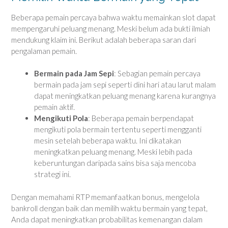
Beberapa pemain percaya bahwa waktu memainkan slot dapat
mempengaruhi peluang menang. Meski belum ada bukti ilmiah
mendukung klaim ini. Berikut adalah beberapa saran dari
pengalaman pemain.
Bermain pada Jam Sepi
: Sebagian pemain percaya
bermain pada jam sepi seperti dini hari atau larut malam
dapat meningkatkan peluang menang karena kurangnya
pemain aktif.
Mengikuti Pola
: Beberapa pemain berpendapat
mengikuti pola bermain tertentu seperti mengganti
mesin setelah beberapa waktu. Ini dikatakan
meningkatkan peluang menang. Meski lebih pada
keberuntungan daripada sains bisa saja mencoba
strategi ini.
Dengan memahami RTP memanfaatkan bonus, mengelola
bankroll dengan baik dan memilih waktu bermain yang tepat,
Anda dapat meningkatkan probabilitas kemenangan dalam