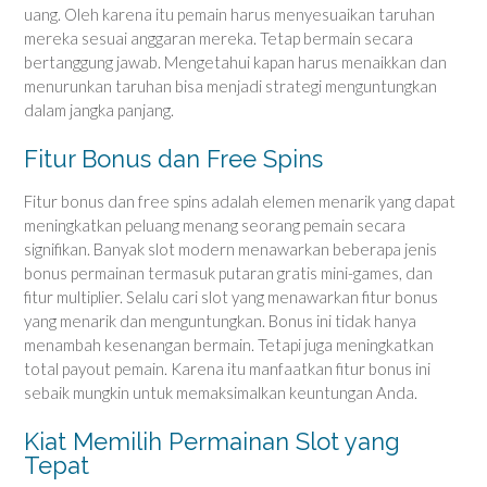
uang. Oleh karena itu pemain harus menyesuaikan taruhan
mereka sesuai anggaran mereka. Tetap bermain secara
bertanggung jawab. Mengetahui kapan harus menaikkan dan
menurunkan taruhan bisa menjadi strategi menguntungkan
dalam jangka panjang.
Fitur Bonus dan Free Spins
Fitur bonus dan free spins adalah elemen menarik yang dapat
meningkatkan peluang menang seorang pemain secara
signifikan. Banyak slot modern menawarkan beberapa jenis
bonus permainan termasuk putaran gratis mini-games, dan
fitur multiplier. Selalu cari slot yang menawarkan fitur bonus
yang menarik dan menguntungkan. Bonus ini tidak hanya
menambah kesenangan bermain. Tetapi juga meningkatkan
total payout pemain. Karena itu manfaatkan fitur bonus ini
sebaik mungkin untuk memaksimalkan keuntungan Anda.
Kiat Memilih Permainan Slot yang
Tepat