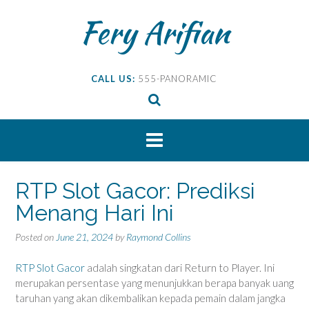
Skip
Fery Arifian
to
content
CALL US:
555-PANORAMIC
RTP Slot Gacor: Prediksi
Menang Hari Ini
Posted on
June 21, 2024
by
Raymond Collins
RTP Slot Gacor
adalah singkatan dari Return to Player. Ini
merupakan persentase yang menunjukkan berapa banyak uang
taruhan yang akan dikembalikan kepada pemain dalam jangka