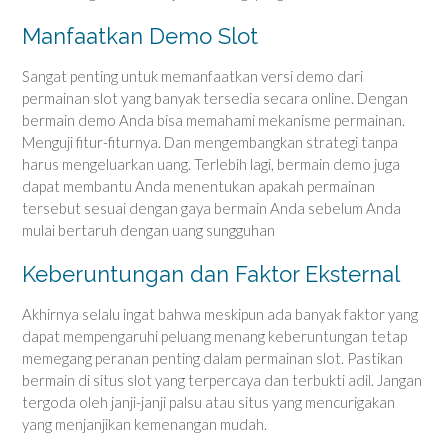
Manfaatkan Demo Slot
Sangat penting untuk memanfaatkan versi demo dari
permainan slot yang banyak tersedia secara online. Dengan
bermain demo Anda bisa memahami mekanisme permainan.
Menguji fitur-fiturnya. Dan mengembangkan strategi tanpa
harus mengeluarkan uang. Terlebih lagi, bermain demo juga
dapat membantu Anda menentukan apakah permainan
tersebut sesuai dengan gaya bermain Anda sebelum Anda
mulai bertaruh dengan uang sungguhan
Keberuntungan dan Faktor Eksternal
Akhirnya selalu ingat bahwa meskipun ada banyak faktor yang
dapat mempengaruhi peluang menang keberuntungan tetap
memegang peranan penting dalam permainan slot. Pastikan
bermain di situs slot yang terpercaya dan terbukti adil. Jangan
tergoda oleh janji-janji palsu atau situs yang mencurigakan
yang menjanjikan kemenangan mudah.