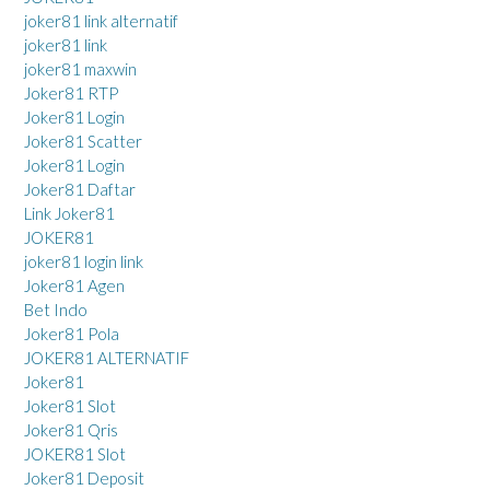
joker81 link alternatif
joker81 link
joker81 maxwin
Joker81 RTP
Joker81 Login
Joker81 Scatter
Joker81 Login
Joker81 Daftar
Link Joker81
JOKER81
joker81 login link
Joker81 Agen
Bet Indo
Joker81 Pola
JOKER81 ALTERNATIF
Joker81
Joker81 Slot
Joker81 Qris
JOKER81 Slot
Joker81 Deposit