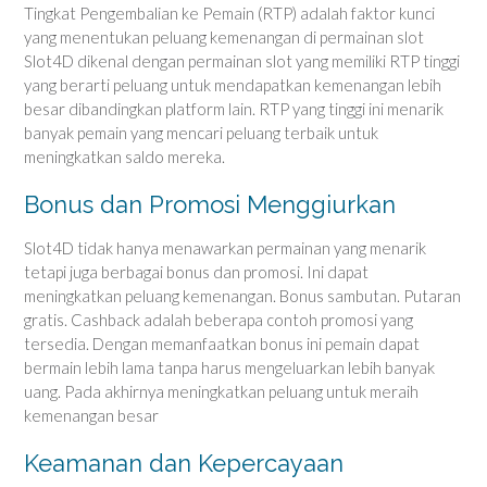
Tingkat Pengembalian ke Pemain (RTP) adalah faktor kunci
yang menentukan peluang kemenangan di permainan slot
Slot4D dikenal dengan permainan slot yang memiliki RTP tinggi
yang berarti peluang untuk mendapatkan kemenangan lebih
besar dibandingkan platform lain. RTP yang tinggi ini menarik
banyak pemain yang mencari peluang terbaik untuk
meningkatkan saldo mereka.
Bonus dan Promosi Menggiurkan
Slot4D tidak hanya menawarkan permainan yang menarik
tetapi juga berbagai bonus dan promosi. Ini dapat
meningkatkan peluang kemenangan. Bonus sambutan. Putaran
gratis. Cashback adalah beberapa contoh promosi yang
tersedia. Dengan memanfaatkan bonus ini pemain dapat
bermain lebih lama tanpa harus mengeluarkan lebih banyak
uang. Pada akhirnya meningkatkan peluang untuk meraih
kemenangan besar
Keamanan dan Kepercayaan