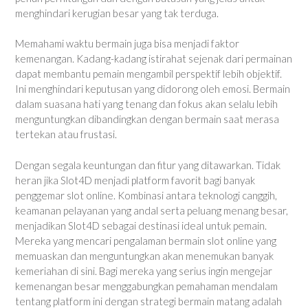
menghindari kerugian besar yang tak terduga.
Memahami waktu bermain juga bisa menjadi faktor
kemenangan. Kadang-kadang istirahat sejenak dari permainan
dapat membantu pemain mengambil perspektif lebih objektif.
Ini menghindari keputusan yang didorong oleh emosi. Bermain
dalam suasana hati yang tenang dan fokus akan selalu lebih
menguntungkan dibandingkan dengan bermain saat merasa
tertekan atau frustasi.
Dengan segala keuntungan dan fitur yang ditawarkan. Tidak
heran jika Slot4D menjadi platform favorit bagi banyak
penggemar slot online. Kombinasi antara teknologi canggih,
keamanan pelayanan yang andal serta peluang menang besar,
menjadikan Slot4D sebagai destinasi ideal untuk pemain.
Mereka yang mencari pengalaman bermain slot online yang
memuaskan dan menguntungkan akan menemukan banyak
kemeriahan di sini. Bagi mereka yang serius ingin mengejar
kemenangan besar menggabungkan pemahaman mendalam
tentang platform ini dengan strategi bermain matang adalah