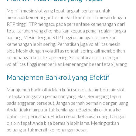
Memilih mesin slot yang tepat langkah pertama untuk
mencapai kemenangan besar. Pastikan memilih mesin dengan
RTP tinggi. RTP mengacu pada persentase kemenangan dari
total taruhan yang dikembalikan kepada pemain dalam jangka
panjang. Mesin dengan RTP tinggi umumnya memberikan
kemenangan lebih sering. Perhatikan juga volatilitas mesin
slot. Mesin dengan volatilitas rendah sering kali memberikan
kemenangan kecil tetapi sering. Sementara mesin dengan
volatilitas tinggi memberikan kemenangan besar tetapi jarang.
Manajemen Bankroll yang Efektif
Manajemen bankroll adalah kunci sukses dalam bermain slot.
Tetapkan anggaran permainan yang jelas. Berpegang teguh
pada anggaran tersebut. Jangan pernah bermain dengan uang
Anda tidak mampu untuk kehilangan. Bagi bankroll Anda ke
dalam sesi permainan. Hindari cepat kehabisan uang. Dengan
disiplin tepat Anda bisa bermain lebih lama. Meningkatkan
peluang untuk meraih kemenangan besar.