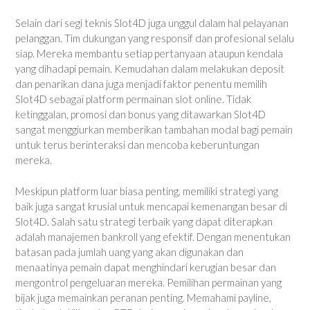
Selain dari segi teknis Slot4D juga unggul dalam hal pelayanan
pelanggan. Tim dukungan yang responsif dan profesional selalu
siap. Mereka membantu setiap pertanyaan ataupun kendala
yang dihadapi pemain. Kemudahan dalam melakukan deposit
dan penarikan dana juga menjadi faktor penentu memilih
Slot4D sebagai platform permainan slot online. Tidak
ketinggalan, promosi dan bonus yang ditawarkan Slot4D
sangat menggiurkan memberikan tambahan modal bagi pemain
untuk terus berinteraksi dan mencoba keberuntungan
mereka.
Meskipun platform luar biasa penting, memiliki strategi yang
baik juga sangat krusial untuk mencapai kemenangan besar di
Slot4D. Salah satu strategi terbaik yang dapat diterapkan
adalah manajemen bankroll yang efektif. Dengan menentukan
batasan pada jumlah uang yang akan digunakan dan
menaatinya pemain dapat menghindari kerugian besar dan
mengontrol pengeluaran mereka. Pemilihan permainan yang
bijak juga memainkan peranan penting. Memahami payline,