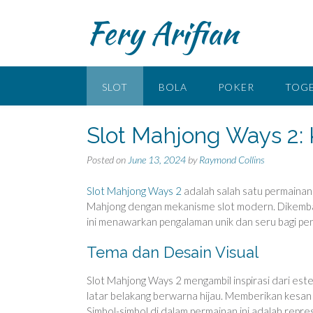
Skip
Fery Arifian
to
content
SLOT
BOLA
POKER
TOG
Slot Mahjong Ways 2:
Posted on
June 13, 2024
by
Raymond Collins
Slot Mahjong Ways 2
adalah salah satu permainan
Mahjong dengan mekanisme slot modern. Dikemban
ini menawarkan pengalaman unik dan seru bagi pe
Tema dan Desain Visual
Slot Mahjong Ways 2 mengambil inspirasi dari este
latar belakang berwarna hijau. Memberikan kesan
Simbol-simbol di dalam permainan ini adalah repr