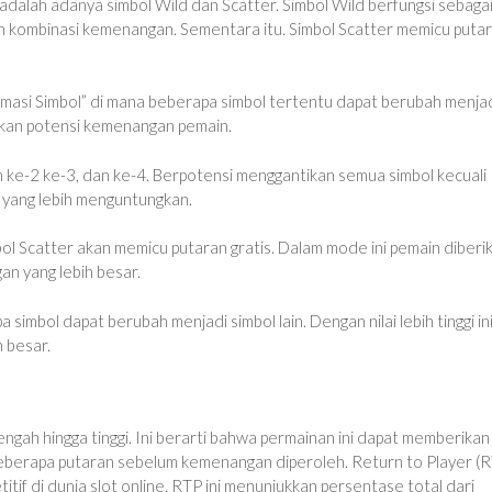
 adalah adanya simbol Wild dan Scatter. Simbol Wild berfungsi sebaga
n kombinasi kemenangan. Sementara itu. Simbol Scatter memicu puta
sformasi Simbol” di mana beberapa simbol tertentu dapat berubah menja
tkan potensi kemenangan pemain.
gan ke-2 ke-3, dan ke-4. Berpotensi menggantikan semua simbol kecuali
yang lebih menguntungkan.
ol Scatter akan memicu putaran gratis. Dalam mode ini pemain diberi
n yang lebih besar.
 simbol dapat berubah menjadi simbol lain. Dengan nilai lebih tinggi in
 besar.
gah hingga tinggi. Ini berarti bahwa permainan ini dapat memberikan
erapa putaran sebelum kemenangan diperoleh. Return to Player (R
itif di dunia slot online. RTP ini menunjukkan persentase total dari