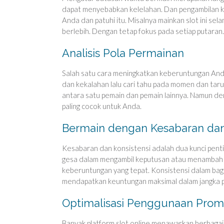
dapat menyebabkan kelelahan. Dan pengambilan ke
Anda dan patuhi itu. Misalnya mainkan slot ini sel
berlebih. Dengan tetap fokus pada setiap putaran.
Analisis Pola Permainan
Salah satu cara meningkatkan keberuntungan And
dan kekalahan lalu cari tahu pada momen dan taru
antara satu pemain dan pemain lainnya. Namun d
paling cocok untuk Anda.
Bermain dengan Kesabaran dan
Kesabaran dan konsistensi adalah dua kunci pent
gesa dalam mengambil keputusan atau menambah t
keberuntungan yang tepat. Konsistensi dalam b
mendapatkan keuntungan maksimal dalam jangka p
Optimalisasi Penggunaan Prom
Banyak platform slot online menawarkan berbagai