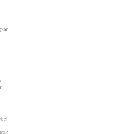
ngkan
k
r
mbol
atur