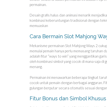
permainan.
Desain grafis halus dan animasi menarik menjadik
kombinasi keberuntungan tradisional dengan tek
memuaskan
Cara Bermain Slot Mahjong Wa
Mekanisme permainan Slot Mahjong Ways 2 cukup
memulai pemain hanya perlu memasang taruhan dan
adalah fitur “ways to win” yang menggantikan gar
oleh kombinasi simbol yang cocok di mana saja di 
menang.
Permainan ini menawarkan beberapa tingkat taruh
cocok untuk pemain dengan berbagai anggaran. Fi
gulungan berputar secara otomatis sesuai dengan 
Fitur Bonus dan Simbol Khusus