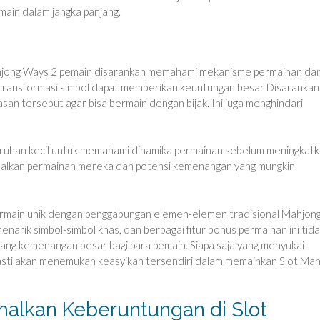
ain dalam jangka panjang.
hjong Ways 2 pemain disarankan memahami mekanisme permainan da
ur transformasi simbol dapat memberikan keuntungan besar Disarankan
n tersebut agar bisa bermain dengan bijak. Ini juga menghindari
taruhan kecil untuk memahami dinamika permainan sebelum meningkat
malkan permainan mereka dan potensi kemenangan yang mungkin
main unik dengan penggabungan elemen-elemen tradisional Mahjon
menarik simbol-simbol khas, dan berbagai fitur bonus permainan ini tid
ng kemenangan besar bagi para pemain. Siapa saja yang menyukai
asti akan menemukan keasyikan tersendiri dalam memainkan Slot Ma
malkan Keberuntungan di Slot