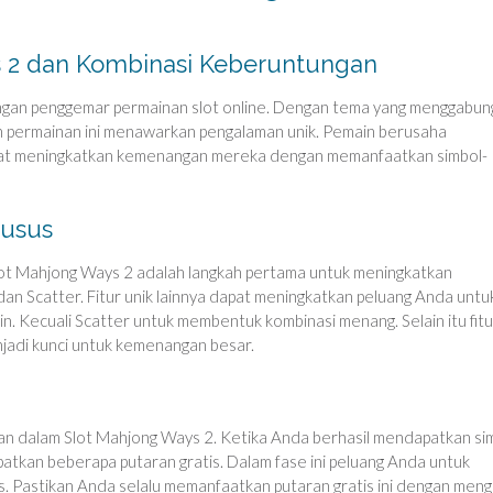
 2 dan Kombinasi Keberuntungan
langan penggemar permainan slot online. Dengan tema yang menggabu
 permainan ini menawarkan pengalaman unik. Pemain berusaha
pat meningkatkan kemenangan mereka dengan memanfaatkan simbol-
husus
lot Mahjong Ways 2 adalah langkah pertama untuk meningkatkan
 dan Scatter. Fitur unik lainnya dapat meningkatkan peluang Anda untu
n. Kecuali Scatter untuk membentuk kombinasi menang. Selain itu fitu
njadi kunci untuk kemenangan besar.
gkan dalam Slot Mahjong Ways 2. Ketika Anda berhasil mendapatkan si
atkan beberapa putaran gratis. Dalam fase ini peluang Anda untuk
 Pastikan Anda selalu memanfaatkan putaran gratis ini dengan meng