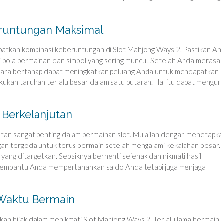
eruntungan Maksimal
patkan kombinasi keberuntungan di Slot Mahjong Ways 2. Pastikan A
i pola permainan dan simbol yang sering muncul. Setelah Anda merasa
secara bertahap dapat meningkatkan peluang Anda untuk mendapatkan
ukan taruhan terlalu besar dalam satu putaran. Hal itu dapat mengu
Berkelanjutan
tan sangat penting dalam permainan slot. Mulailah dengan menetapk
ngan tergoda untuk terus bermain setelah mengalami kekalahan besar.
ang ditargetkan. Sebaiknya berhenti sejenak dan nikmati hasil
 membantu Anda mempertahankan saldo Anda tetapi juga menjaga
 Waktu Bermain
h bijak dalam menikmati Slot Mahjong Ways 2. Terlalu lama bermain