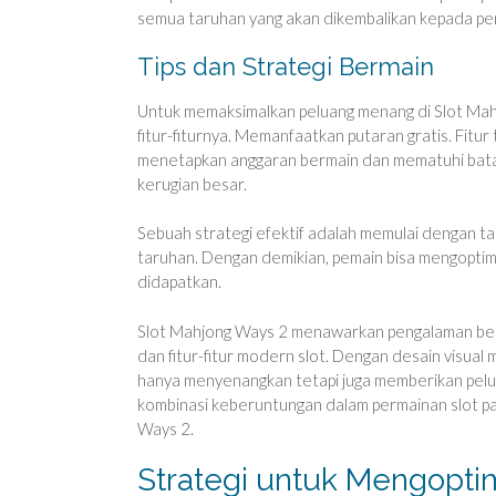
semua taruhan yang akan dikembalikan kepada pem
Tips dan Strategi Bermain
Untuk memaksimalkan peluang menang di Slot Ma
fitur-fiturnya. Memanfaatkan putaran gratis. Fit
menetapkan anggaran bermain dan mematuhi batasa
kerugian besar.
Sebuah strategi efektif adalah memulai dengan 
taruhan. Dengan demikian, pemain bisa mengopti
didapatkan.
Slot Mahjong Ways 2 menawarkan pengalaman ber
dan fitur-fitur modern slot. Dengan desain visual 
hanya menyenangkan tetapi juga memberikan pelua
kombinasi keberuntungan dalam permainan slot p
Ways 2.
Strategi untuk Mengopti