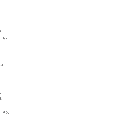
n
 juga
kan
g
ak
hjong