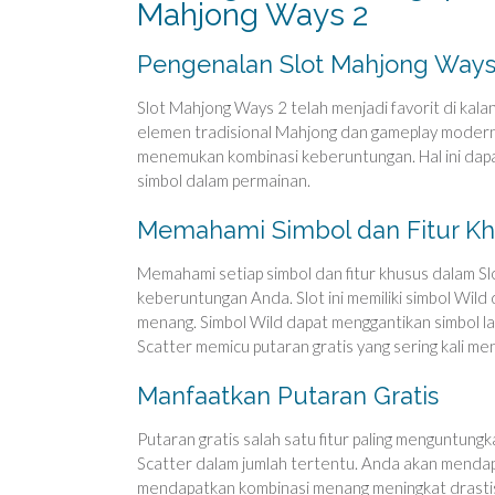
Mahjong Ways 2
Pengenalan Slot Mahjong Ways
Slot Mahjong Ways 2 telah menjadi favorit di ka
elemen tradisional Mahjong dan gameplay modern
menemukan kombinasi keberuntungan. Hal ini da
simbol dalam permainan.
Memahami Simbol dan Fitur K
Memahami setiap simbol dan fitur khusus dalam S
keberuntungan Anda. Slot ini memiliki simbol Wild
menang. Simbol Wild dapat menggantikan simbol lai
Scatter memicu putaran gratis yang sering kali me
Manfaatkan Putaran Gratis
Putaran gratis salah satu fitur paling menguntun
Scatter dalam jumlah tertentu. Anda akan mendap
mendapatkan kombinasi menang meningkat drastis.