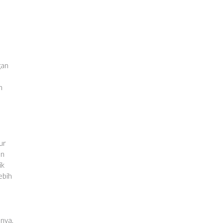
gan
h
ur
an
ik
ebih
lnya,