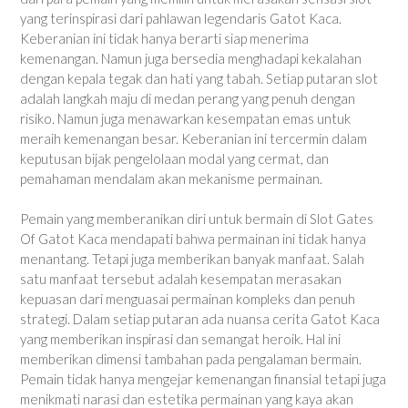
yang terinspirasi dari pahlawan legendaris Gatot Kaca.
Keberanian ini tidak hanya berarti siap menerima
kemenangan. Namun juga bersedia menghadapi kekalahan
dengan kepala tegak dan hati yang tabah. Setiap putaran slot
adalah langkah maju di medan perang yang penuh dengan
risiko. Namun juga menawarkan kesempatan emas untuk
meraih kemenangan besar. Keberanian ini tercermin dalam
keputusan bijak pengelolaan modal yang cermat, dan
pemahaman mendalam akan mekanisme permainan.
Pemain yang memberanikan diri untuk bermain di Slot Gates
Of Gatot Kaca mendapati bahwa permainan ini tidak hanya
menantang. Tetapi juga memberikan banyak manfaat. Salah
satu manfaat tersebut adalah kesempatan merasakan
kepuasan dari menguasai permainan kompleks dan penuh
strategi. Dalam setiap putaran ada nuansa cerita Gatot Kaca
yang memberikan inspirasi dan semangat heroik. Hal ini
memberikan dimensi tambahan pada pengalaman bermain.
Pemain tidak hanya mengejar kemenangan finansial tetapi juga
menikmati narasi dan estetika permainan yang kaya akan