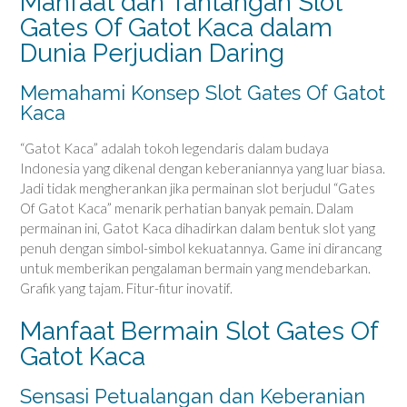
Manfaat dan Tantangan Slot
Gates Of Gatot Kaca dalam
Dunia Perjudian Daring
Memahami Konsep Slot Gates Of Gatot
Kaca
“Gatot Kaca” adalah tokoh legendaris dalam budaya
Indonesia yang dikenal dengan keberaniannya yang luar biasa.
Jadi tidak mengherankan jika permainan slot berjudul “Gates
Of Gatot Kaca” menarik perhatian banyak pemain. Dalam
permainan ini, Gatot Kaca dihadirkan dalam bentuk slot yang
penuh dengan simbol-simbol kekuatannya. Game ini dirancang
untuk memberikan pengalaman bermain yang mendebarkan.
Grafik yang tajam. Fitur-fitur inovatif.
Manfaat Bermain Slot Gates Of
Gatot Kaca
Sensasi Petualangan dan Keberanian