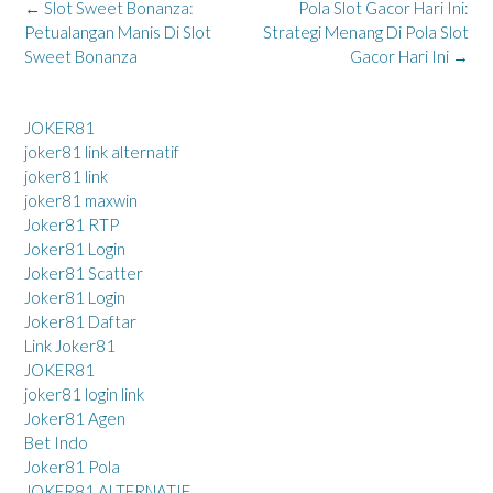
Post
←
Slot Sweet Bonanza:
Pola Slot Gacor Hari Ini:
navigation
Petualangan Manis Di Slot
Strategi Menang Di Pola Slot
Sweet Bonanza
Gacor Hari Ini
→
JOKER81
joker81 link alternatif
joker81 link
joker81 maxwin
Joker81 RTP
Joker81 Login
Joker81 Scatter
Joker81 Login
Joker81 Daftar
Link Joker81
JOKER81
joker81 login link
Joker81 Agen
Bet Indo
Joker81 Pola
JOKER81 ALTERNATIF