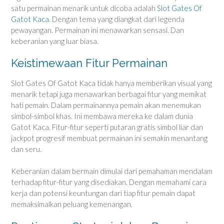
satu permainan menarik untuk dicoba adalah
Slot Gates Of
Gatot Kaca
. Dengan tema yang diangkat dari legenda
pewayangan. Permainan ini menawarkan sensasi. Dan
keberanian yang luar biasa.
Keistimewaan Fitur Permainan
Slot Gates Of Gatot Kaca tidak hanya memberikan visual yang
menarik tetapi juga menawarkan berbagai fitur yang memikat
hati pemain. Dalam permainannya pemain akan menemukan
simbol-simbol khas. Ini membawa mereka ke dalam dunia
Gatot Kaca. Fitur-fitur seperti putaran gratis simbol liar dan
jackpot progresif membuat permainan ini semakin menantang
dan seru.
Keberanian dalam bermain dimulai dari pemahaman mendalam
terhadap fitur-fitur yang disediakan. Dengan memahami cara
kerja dan potensi keuntungan dari tiap fitur pemain dapat
memaksimalkan peluang kemenangan.