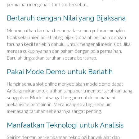
permainan mengenai fitur-fitur tersebut.
Bertaruh dengan Nilai yang Bijaksana
Menempatkan taruhan besar pada semua putaran mungkin
tidak selalu menjadi strategi bijak. Cobalah bermain dengan
taruhan kecil terlebih dahulu. Untuk mengenali mesin slot. Jika
merasa cukup nyaman dan paham dengan pola permainan.
Barulah tingkatkan taruhan secara bertahap.
Pakai Mode Demo untuk Berlatih
Hampir semua slot online menyediakan mode demo dapat
Anda gunakan untuk latihan tanpa perlu mempertaruhkan uang
sungguhan. Mode ini sangat berguna untuk memahami
mekanisme permainan. Merancang strategi sebelum
memasang taruhan sebenarnya sangat penting.
Manfaatkan Teknologi untuk Analisis
Seiring dengan perkembangan teknologi banyak alat dan