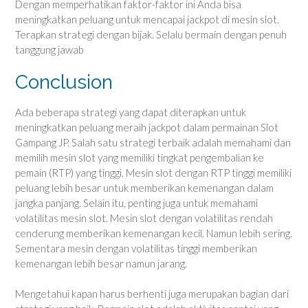
Dengan memperhatikan faktor-faktor ini Anda bisa
meningkatkan peluang untuk mencapai jackpot di mesin slot.
Terapkan strategi dengan bijak. Selalu bermain dengan penuh
tanggung jawab
Conclusion
Ada beberapa strategi yang dapat diterapkan untuk
meningkatkan peluang meraih jackpot dalam permainan Slot
Gampang JP. Salah satu strategi terbaik adalah memahami dan
memilih mesin slot yang memiliki tingkat pengembalian ke
pemain (RTP) yang tinggi. Mesin slot dengan RTP tinggi memiliki
peluang lebih besar untuk memberikan kemenangan dalam
jangka panjang. Selain itu, penting juga untuk memahami
volatilitas mesin slot. Mesin slot dengan volatilitas rendah
cenderung memberikan kemenangan kecil. Namun lebih sering.
Sementara mesin dengan volatilitas tinggi memberikan
kemenangan lebih besar namun jarang.
Mengetahui kapan harus berhenti juga merupakan bagian dari