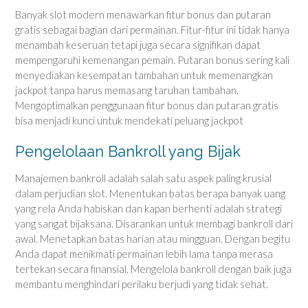
Banyak slot modern menawarkan fitur bonus dan putaran
gratis sebagai bagian dari permainan. Fitur-fitur ini tidak hanya
menambah keseruan tetapi juga secara signifikan dapat
mempengaruhi kemenangan pemain. Putaran bonus sering kali
menyediakan kesempatan tambahan untuk memenangkan
jackpot tanpa harus memasang taruhan tambahan.
Mengoptimalkan penggunaan fitur bonus dan putaran gratis
bisa menjadi kunci untuk mendekati peluang jackpot
Pengelolaan Bankroll yang Bijak
Manajemen bankroll adalah salah satu aspek paling krusial
dalam perjudian slot. Menentukan batas berapa banyak uang
yang rela Anda habiskan dan kapan berhenti adalah strategi
yang sangat bijaksana. Disarankan untuk membagi bankroll dari
awal. Menetapkan batas harian atau mingguan. Dengan begitu
Anda dapat menikmati permainan lebih lama tanpa merasa
tertekan secara finansial. Mengelola bankroll dengan baik juga
membantu menghindari perilaku berjudi yang tidak sehat.