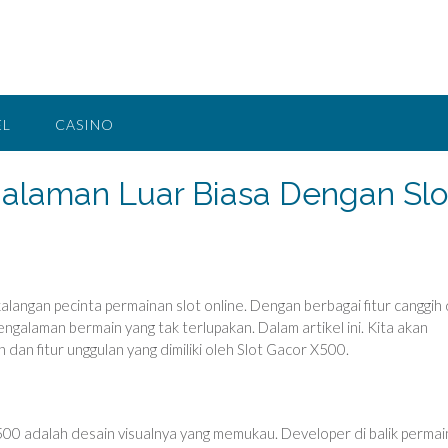
EL
CASINO
galaman Luar Biasa Dengan Slo
alangan pecinta permainan slot online. Dengan berbagai fitur canggih
ngalaman bermain yang tak terlupakan. Dalam artikel ini. Kita akan
n fitur unggulan yang dimiliki oleh Slot Gacor X500.
500 adalah desain visualnya yang memukau. Developer di balik perma