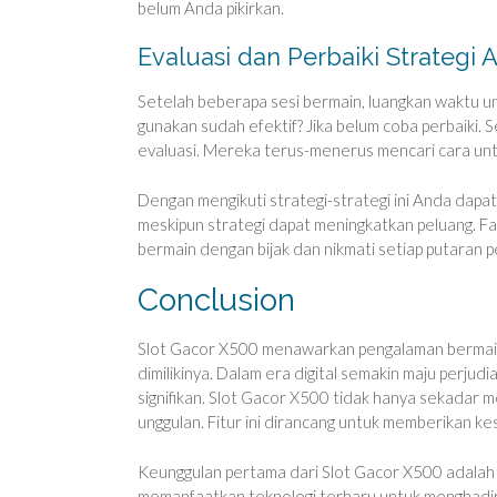
belum Anda pikirkan.
Evaluasi dan Perbaiki Strategi 
Setelah beberapa sesi bermain, luangkan waktu un
gunakan sudah efektif? Jika belum coba perbaiki.
evaluasi. Mereka terus-menerus mencari cara un
Dengan mengikuti strategi-strategi ini Anda dapa
meskipun strategi dapat meningkatkan peluang. Fa
bermain dengan bijak dan nikmati setiap putaran 
Conclusion
Slot Gacor X500 menawarkan pengalaman bermain s
dimilikinya. Dalam era digital semakin maju perju
signifikan. Slot Gacor X500 tidak hanya sekadar 
unggulan. Fitur ini dirancang untuk memberikan
Keunggulan pertama dari Slot Gacor X500 adalah g
memanfaatkan teknologi terbaru untuk menghadir