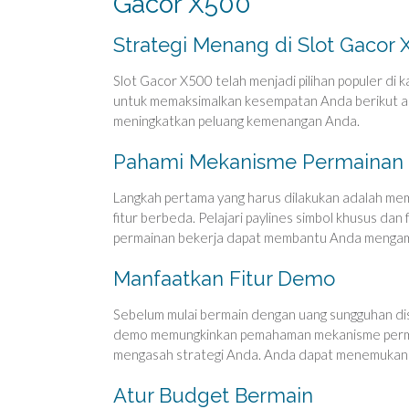
Gacor X500
Strategi Menang di Slot Gacor 
Slot Gacor X500 telah menjadi pilihan populer di 
untuk memaksimalkan kesempatan Anda berikut adal
meningkatkan peluang kemenangan Anda.
Pahami Mekanisme Permainan
Langkah pertama yang harus dilakukan adalah mema
fitur berbeda. Pelajari paylines simbol khusus d
permainan bekerja dapat membantu Anda mengamb
Manfaatkan Fitur Demo
Sebelum mulai bermain dengan uang sungguhan di
demo memungkinkan pemahaman mekanisme permain
mengasah strategi Anda. Anda dapat menemukan 
Atur Budget Bermain