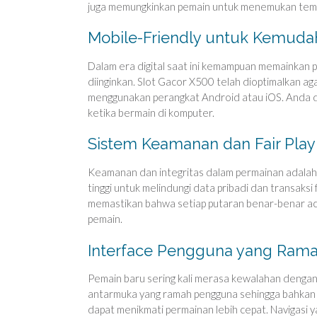
juga memungkinkan pemain untuk menemukan tema 
Mobile-Friendly untuk Kemuda
Dalam era digital saat ini kemampuan memainkan p
diinginkan. Slot Gacor X500 telah dioptimalkan ag
menggunakan perangkat Android atau iOS. Anda da
ketika bermain di komputer.
Sistem Keamanan dan Fair Play
Keamanan dan integritas dalam permainan adalah 
tinggi untuk melindungi data pribadi dan transaksi
memastikan bahwa setiap putaran benar-benar ac
pemain.
Interface Pengguna yang Ram
Pemain baru sering kali merasa kewalahan denga
antarmuka yang ramah pengguna sehingga bahkan
dapat menikmati permainan lebih cepat. Navigasi