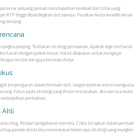
a besar peluang pemain mendapatkan kembali dari total uang
n RTP tinggi dibandingkan slot lainnya. Pastikan Anda memilih mesin
ang menang.
rencana
jangka panjang. Tentukan strategi permainan. Apakah ingin bertaruh
 bertaruh dengan jumlah besar. Hal ini dilakukan untuk mengejar
 dengan modal dan gaya bermain Anda.
okus
gat berpengaruh dalam bermain slot. Jangan biarkan emosi menguasa
enang. Fokus pada strategi yang Anda rencanakan. Jika merasa mulai
m melanjutkan permainan.
 Ahli
rum atau blog. Pelajari pengalaman mereka. Coba terapkan dalam permai
 setiap pemain Anda bisa menemukan beberapa strategi yang mungkin