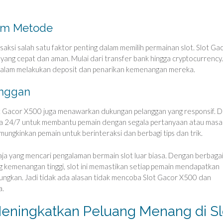
am Metode
si salah satu faktor penting dalam memilih permainan slot. Slot Ga
g cepat dan aman. Mulai dari transfer bank hingga cryptocurrency.
 dalam melakukan deposit dan penarikan kemenangan mereka.
anggan
lot Gacor X500 juga menawarkan dukungan pelanggan yang responsif. 
dia 24/7 untuk membantu pemain dengan segala pertanyaan atau masa
mungkinkan pemain untuk berinteraksi dan berbagi tips dan trik.
saja yang mencari pengalaman bermain slot luar biasa. Dengan berbaga
g kemenangan tinggi, slot ini memastikan setiap pemain mendapatkan
gkan. Jadi tidak ada alasan tidak mencoba Slot Gacor X500 dan
a.
Meningkatkan Peluang Menang di Sl