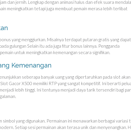
tajam dan jernih. Lengkap dengan animasi halus dan efek suara mendal
ain meningkatkan tetapi juga membuat pemain merasa lebih terlibat
kan
 bonus yang menggiurkan. Misalnya terdapat putaran gratis yang dapat
da gulungan Selain itu ada juga fitur bonus lainnya. Pengganda
pemain untuk meningkatkan kemenangan secara signifikan.
uang Kemenangan
enunjukkan seberapa banyak uang yang dipertaruhkan pada slot akan
lot Gacor X500 memiliki RTP yang sangat kompetitif. Ini berarti pelu
adi lebih tinggi. Ini tentunya menjadi daya tarik tersendiri bagi pa
galaman.
n simbol yang digunakan. Permainan ini menawarkan berbagai variasi 
 modern. Setiap sesi permainan akan terasa unik dan menyenangkan. Ha