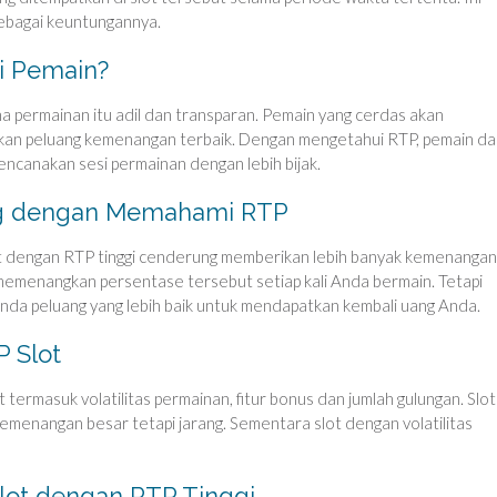
ebagai keuntungannya.
i Pemain?
 permainan itu adil dan transparan. Pemain yang cerdas akan
ikan peluang kemenangan terbaik. Dengan mengetahui RTP, pemain da
ncanakan sesi permainan dengan lebih bijak.
g dengan Memahami RTP
ot dengan RTP tinggi cenderung memberikan lebih banyak kemenangan
n memenangkan persentase tersebut setiap kali Anda bermain. Tetapi
Anda peluang yang lebih baik untuk mendapatkan kembali uang Anda.
 Slot
ermasuk volatilitas permainan, fitur bonus dan jumlah gulungan. Slot
emenangan besar tetapi jarang. Sementara slot dengan volatilitas
ot dengan RTP Tinggi