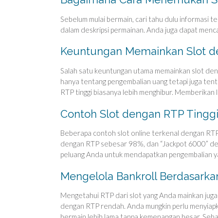
Sebelum mulai bermain, cari tahu dulu informasi te
dalam deskripsi permainan. Anda juga dapat menc
Keuntungan Memainkan Slot d
Salah satu keuntungan utama memainkan slot denga
hanya tentang pengembalian uang tetapi juga te
RTP tinggi biasanya lebih menghibur. Memberikan 
Contoh Slot dengan RTP Tingg
Beberapa contoh slot online terkenal dengan RTP
dengan RTP sebesar 98%, dan “Jackpot 6000” deng
peluang Anda untuk mendapatkan pengembalian yan
Mengelola Bankroll Berdasarka
Mengetahui RTP dari slot yang Anda mainkan jug
dengan RTP rendah. Anda mungkin perlu menyiapk
bermain lebih lama tanpa kemenangan besar. Seba