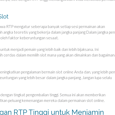
lot
hwa RTP mengatur seberapa banyak setiap sesi permainan akan
 angka teoretis yang bekerja dalam jangka panjang Dalam jangka pe
 oleh faktor keberuntungan sesaat.
tuk menjadi pemain yang lebih baik dan lebih bijaksana. Ini
 cerdas dalam memilih slot mana yang akan dimainkan dan bagaiman
ningkatkan pengalaman bermain slot online Anda dan, yang lebih pen
ntungan yang lebih besar dalam jangka panjang. Jangan lupa selalu
 dengan tingkat pengembalian tinggi. Semua ini akan memberikan
atkan peluang kemenangan mereka dalam permainan slot online.
ngan RTP Tinggi untuk Menjamin