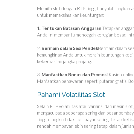
Memilih slot dengan RTP tinggi hanyalah langkah a
untuk memaksimalkan keuntungan:
1
.
Tentukan Batasan Anggaran
Tetapkan anggar
Anda Ini membantu mencegah kerugian besar. Ini
2.
Bermain dalam Sesi Pendek
Bermain dalam ses
kemungkinan Anda untuk meraih keuntungan kecil t
keberhasilan jangka panjang.
3.
Manfaatkan Bonus dan Promosi
Kasino onlin
Manfaatkan penawaran seperti putaran gratis. B
Pahami Volatilitas Slot
Selain RTP volatilitas atau variansi dari mesin slo
mengacu pada seberapa sering dan besar pembayara
tinggi mungkin tidak membayar sering. Tetapi ketik
rendah membayar lebih sering tetapi dalam jumlah y